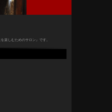
人生を楽しむためのサロン』です。