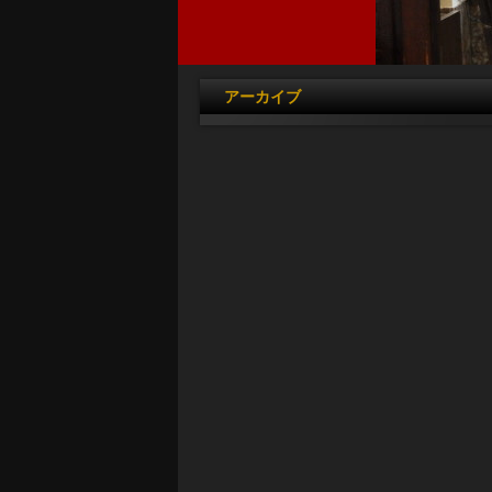
アーカイブ