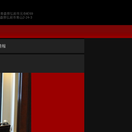
 青森県弘前市元寺町69
青森県弘前市青山2-24-3
情報